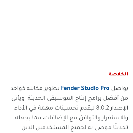
الخلاصة
يواصل
Fender Studio Pro
تطوير مكانته كواحد
من أفضل برامج إنتاج الموسيقى الحديثة. ويأتي
الإصدار 8.0.2 ليقدم تحسينات مهمة في الأداء
والاستقرار والتوافق مع الإضافات، مما يجعله
تحديثًا موصى به لجميع المستخدمين الذين