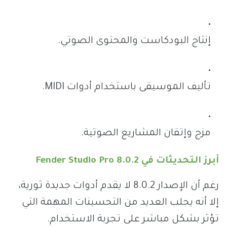
إنتاج البودكاست والمحتوى الصوتي.
تأليف الموسيقى باستخدام أدوات MIDI.
مزج وإتقان المشاريع الصوتية.
أبرز التحديثات في Fender Studio Pro 8.0.2
رغم أن الإصدار 8.0.2 لا يقدم أدوات جديدة ثورية،
إلا أنه يجلب العديد من التحسينات المهمة التي
تؤثر بشكل مباشر على تجربة الاستخدام.