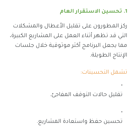
1. تحسين الاستقرار العام
ركز المطورون على تقليل الأعطال والمشكلات
التي قد تظهر أثناء العمل على المشاريع الكبيرة،
مما يجعل البرنامج أكثر موثوقية خلال جلسات
الإنتاج الطويلة.
تشمل التحسينات:
تقليل حالات التوقف المفاجئ.
تحسين حفظ واستعادة المشاريع.