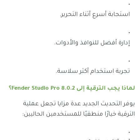
استجابة أسرع أثناء التحرير.
إدارة أفضل للنوافذ والأدوات.
تجربة استخدام أكثر سلاسة.
لماذا يجب الترقية إلى Fender Studio Pro 8.0.2؟
يوفر التحديث الجديد عدة مزايا تجعل عملية
الترقية خيارًا منطقيًا للمستخدمين الحاليين: