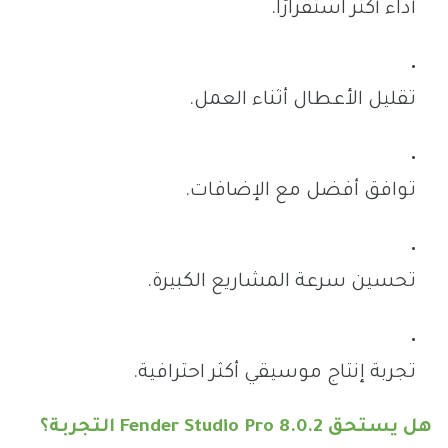
أداء أكثر استقرارًا.
تقليل الأعطال أثناء العمل.
توافق أفضل مع الإضافات.
تحسين سرعة المشاريع الكبيرة.
تجربة إنتاج موسيقي أكثر احترافية.
هل يستحق Fender Studio Pro 8.0.2 التجربة؟