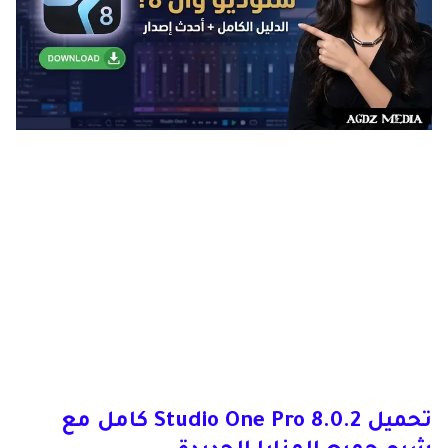
تحميل Studio One Pro 8.0.2 كامل مع