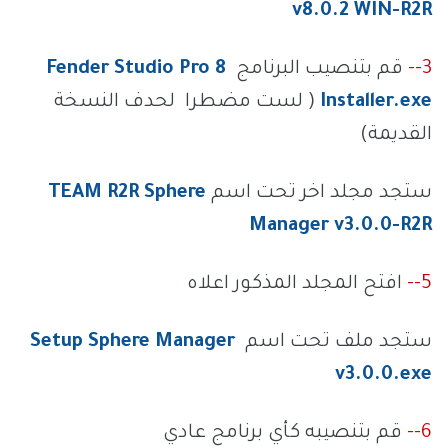
v8.0.2 WIN-R2R
3--
قم بتنصيب البرنامج
Fender Studio Pro 8
Installer.exe
( لست مضطرا لحدف النسخة
القديمة)
ستجد مجلد اخر تحت اسم
TEAM R2R Sphere
Manager v3.0.0-R2R
5--
افتح المجلد المذكور اعلاه
ستجد ملف تحت اسم
Setup Sphere Manager
v3.0.0.exe
6--
قم بتنصيبه كأي برنامج عادي