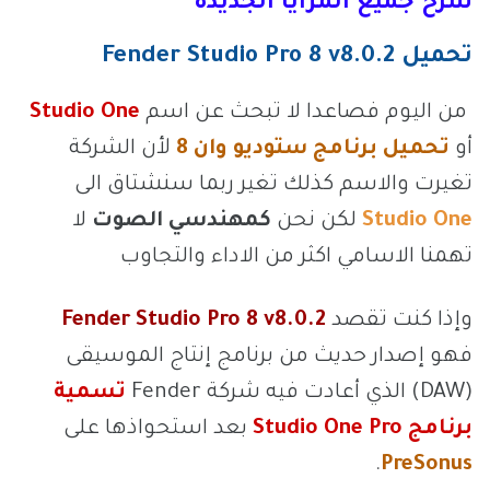
شرح جميع المزايا الجديدة
تحميل
Fender Studio Pro 8 v8.0.2
من اليوم فصاعدا لا تبحث عن اسم
Studio One
أو
تحميل برنامج ستوديو وان 8
لأن الشركة
تغيرت والاسم كذلك تغير ربما سنشتاق الى
Studio One
لكن نحن
كمهندسي الصوت
لا
تهمنا الاسامي اكثر من الاداء والتجاوب
وإذا كنت تقصد
Fender Studio Pro 8 v8.0.2
فهو إصدار حديث من برنامج إنتاج الموسيقى
(DAW) الذي أعادت فيه شركة
Fender
تسمية
برنامج
Studio One Pro
بعد استحواذها على
.
PreSonus