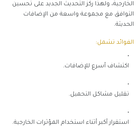
الخارجية، ولهذا ركز التحديث الجديد على تحسين
التوافق مع مجموعة واسعة من الإضافات
الحديثة.
الفوائد تشمل:
اكتشاف أسرع للإضافات.
تقليل مشاكل التحميل.
استقرار أكبر أثناء استخدام المؤثرات الخارجية.