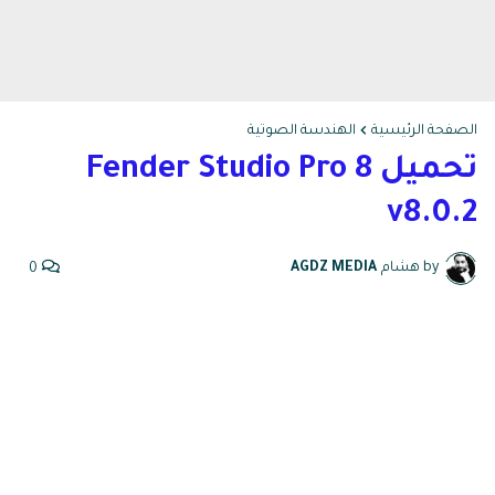
الصفحة الرئيسية
الهندسة الصوتية
تحميل Fender Studio Pro 8
v8.0.2
by هشام
AGDZ MEDIA
0