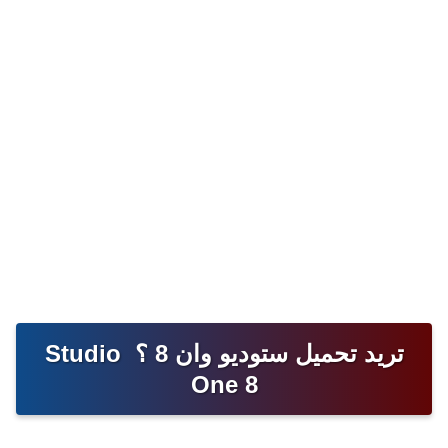
تريد تحميل ستوديو وان 8 ؟
Studio
One
8