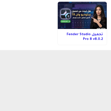
تحميل Fender Studio
Pro 8 v8.0.2