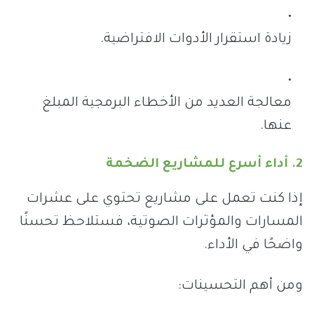
زيادة استقرار الأدوات الافتراضية.
معالجة العديد من الأخطاء البرمجية المبلغ
عنها.
2. أداء أسرع للمشاريع الضخمة
إذا كنت تعمل على مشاريع تحتوي على عشرات
المسارات والمؤثرات الصوتية، فستلاحظ تحسنًا
واضحًا في الأداء.
ومن أهم التحسينات: