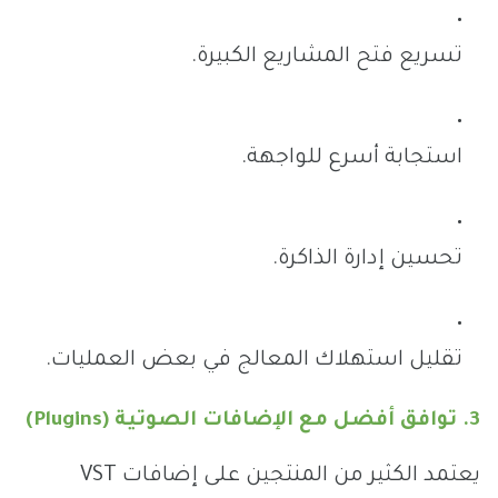
تسريع فتح المشاريع الكبيرة.
استجابة أسرع للواجهة.
تحسين إدارة الذاكرة.
تقليل استهلاك المعالج في بعض العمليات.
3. توافق أفضل مع الإضافات الصوتية (Plugins)
يعتمد الكثير من المنتجين على إضافات VST