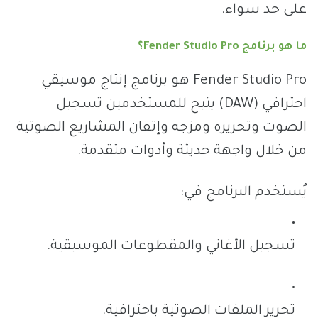
على حد سواء.
ما هو برنامج Fender Studio Pro؟
Fender Studio Pro هو برنامج إنتاج موسيقي
احترافي (DAW) يتيح للمستخدمين تسجيل
الصوت وتحريره ومزجه وإتقان المشاريع الصوتية
من خلال واجهة حديثة وأدوات متقدمة.
يُستخدم البرنامج في:
تسجيل الأغاني والمقطوعات الموسيقية.
تحرير الملفات الصوتية باحترافية.