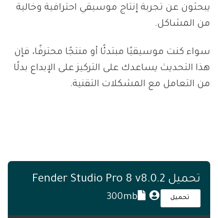
يبحثون عن تجربة إنتاج موسيقي احترافية وخالية
من المشاكل.
سواء كنت موسيقيًا مبتدئًا أو منتجًا محترفًا، فإن
هذا التحديث يساعدك على التركيز على الإبداع بدلًا
من التعامل مع المشكلات التقنية.
تحميل Fender Studio Pro 8 v8.0.2
300mb
تحميل