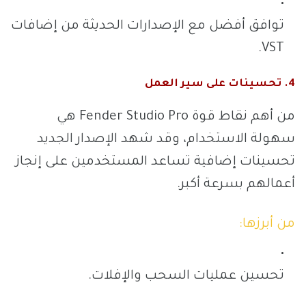
توافق أفضل مع الإصدارات الحديثة من إضافات
VST.
4. تحسينات على سير العمل
من أهم نقاط قوة Fender Studio Pro هي
سهولة الاستخدام، وقد شهد الإصدار الجديد
تحسينات إضافية تساعد المستخدمين على إنجاز
أعمالهم بسرعة أكبر.
من أبرزها:
تحسين عمليات السحب والإفلات.