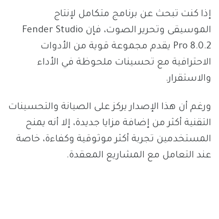
إذا كنت تبحث عن برنامج متكامل لإنتاج
الموسيقى وتحرير الصوت، فإن Fender Studio
Pro 8.0.2 يقدم مجموعة قوية من الأدوات
الاحترافية مع تحسينات ملحوظة في الأداء
والاستقرار.
ورغم أن هذا الإصدار يركز على الصيانة والتحسينات
التقنية أكثر من إضافة مزايا جديدة، إلا أنه يمنح
المستخدمين تجربة أكثر موثوقية وكفاءة، خاصة
عند التعامل مع المشاريع المعقدة.