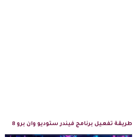
طريقة تفعيل برنامج فيندر ستوديو وان برو 8