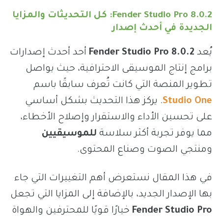
Fender Studio Pro 8.0.2: كل التحديثات والمزايا
الجديدة في أحدث إصدار
يُعد
Fender Studio Pro 8.0.2
أحد أحدث إصدارات
برامج إنتاج الموسيقى الاحترافية، حيث يواصل
تطوير المنصة التي كانت تُعرف سابقًا باسم
Studio One
. يركز هذا التحديث بشكل أساسي
على تحسين الأداء والاستقرار وإصلاح الأخطاء،
مما يوفر تجربة أكثر سلاسة
للموسيقيين
ومنتجي الصوت وصناع المحتوى.
في هذا المقال نستعرض أهم التغييرات التي جاء
بها الإصدار الجديد، بالإضافة إلى المزايا التي تجعل
Fender Studio Pro
خيارًا قويًا للمحترفين والهواة