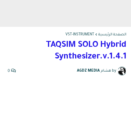
الصفحة الرئيسية
VST-INSTRUMENT
TAQSIM SOLO Hybrid
Synthesizer.v.1.4.1
by هشام
AGDZ MEDIA
0