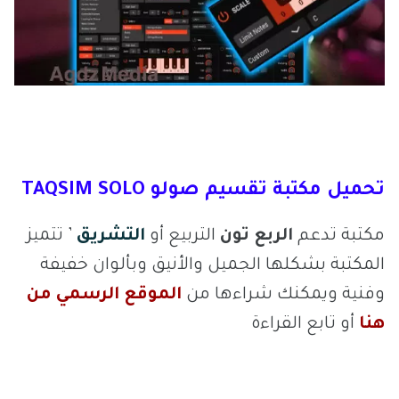
تحميل مكتبة تقسيم صولو TAQSIM SOLO
مكتبة تدعم
الربع تون
التربيع أو
التشريق
’ تتميز
المكتبة بشكلها الجميل والأنيق وبألوان خفيفة
وفنية ويمكنك شراءها من
الموقع الرسمي من
هنا
أو تابع القراءة