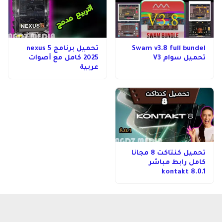
Swam v3.8 full bundel
تحميل برنامج nexus 5
تحميل سوام V3
2025 كامل مع أصوات
عربية
تحميل كنتاكت 8 مجانا
كامل رابط مباشر
kontakt 8.0.1