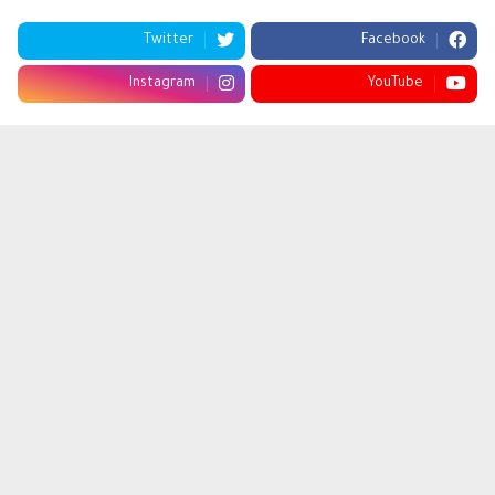
Twitter
Facebook
Instagram
YouTube