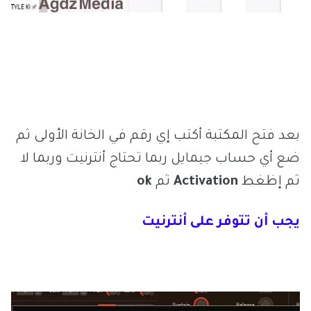
بعد فتح المكتبة أكتب إي رقم في الخانة الأولى ثم
ضع أي حساب جيمايل ربما تحتاج أنترنيت وربما لا
ثم إظغط
Activation
ثم
ok
يجب أن تتوفر على أنترنيت