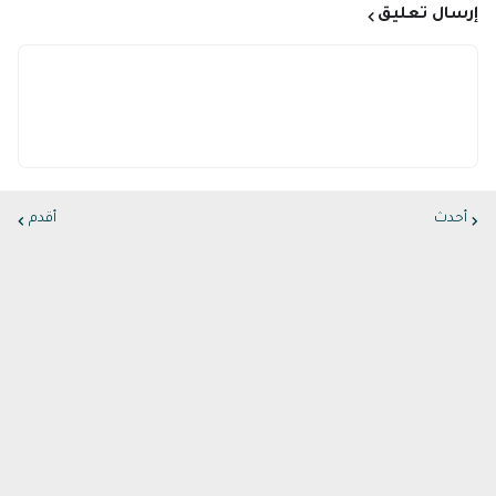
إرسال تعليق
أحدث
أقدم