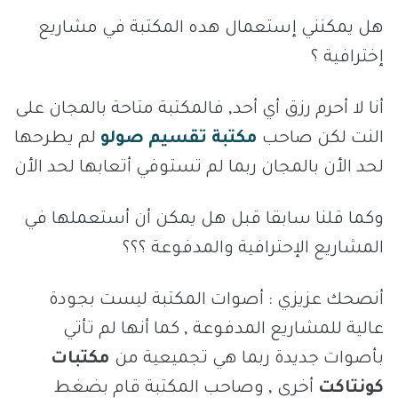
هل يمكنني إستعمال هده المكتبة في مشاريع
إخترافية ؟
أنا لا أحرم رزق أي أحد, فالمكتبة متاحة بالمجان على
النت لكن صاحب
مكتبة تقسيم صولو
لم يطرحها
لحد الأن بالمجان ربما لم تستوفي أتعابها لحد الأن
وكما قلنا سابقا قبل هل يمكن أن أستعملها في
المشاريع الإحترافية والمدفوعة ؟؟؟
أنصحك عزيزي : أصوات المكتبة ليست بجودة
عالية للمشاريع المدفوعة , كما أنها لم تأتي
بأصوات جديدة ربما هي تجميعية من
مكتبات
كونتاكت
أخرى , وصاحب المكتبة قام بضغط