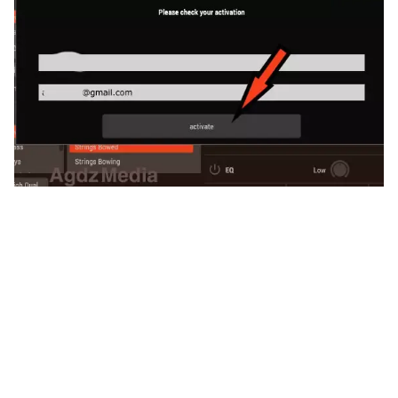
اصوات كونتاكت 2020 اصوات كونتاكت اصوات
كونتاكت 2019 تحميل اصوات كونتاكت تحميل
اصوات كونتاكت راي تحميل اصوات كونتاكت
2020 تحميل مكتبة اصوات كونتاكت aswat
contact اصوات الكونتاكت صوت التايبت تحميل