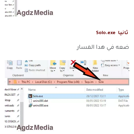
ثانيا Solo.exe
ضعه في هدا المسار