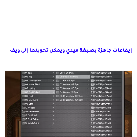
تعريف آلات إيقاعية آلة إيقاعية بالفرنسية آلة
ايقاعية بالانجليزي الآلات الإيقاعية بالانجليزي
الآلات إيقاعية آلة إيقاعية انواعها
إيقاعات جاهزة بصيغة ميدي ويمكن تحويلها إلى ويف