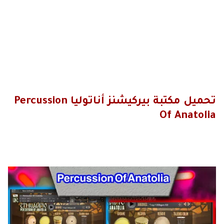
تحميل مكتبة بيركيشنز أناتوليا Percussion
Of Anatolia