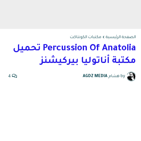
الصفحة الرئيسية
مكتبات الكونتاكت
Percussion Of Anatolia تحميل
مكتبة أناتوليا بيركيشنز
by هشام
AGDZ MEDIA
4