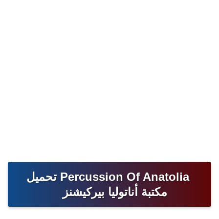
Percussion Of Anatolia تحميل
مكتبة أناتوليا بيركيشنز