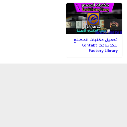
تحميل مكتبات المصنع
للكونتاكت Kontakt
Factory Library