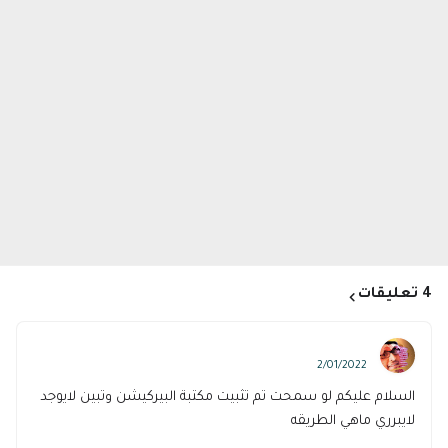
4 تعليقات
سعود الدمعاني
2/01/2022
السلام عليكم لو سمحت تم تثبيت مكتبة البيركيشن وتبين لايوجد
لايبرري ماهي الطريقه