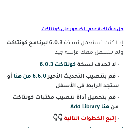
حل مشاكلة عدم الضهور على كونتاكت
إذاا كنت تستعمل نسخة
6.0.3 لبرنامج كونتاكت
ولم تشتغل معك فإنتبه جيدا
لا تحدف نسخة
كونتاكت 6.0.3
قم بتنصيب التحديث الأخير
6.6.0 من هنا
أو
ستجد الرابط في الأسفل
قم بتحميل أداة تنصيب مكتبات كونتاكت
من
هنا Add Library
إتبع الخطوات التالية
👇👇