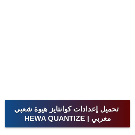
تحميل إعدادات كوانتايز هيوة شعبي
مغربي | HEWA QUANTIZE