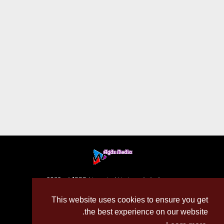
جميع الحقوق محفوظة مند سنة 1999 إلى 2022
This website uses cookies to ensure you get
the best experience on our website.