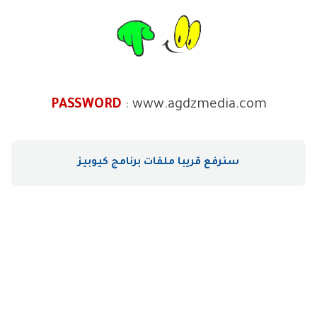
PASSWORD
: www.agdzmedia.com
سنرفع قريبا ملفات برنامج كيوبيز