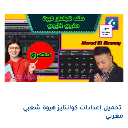
تحميل إعدادات كوانتايز هيوة شعبي
مغربي