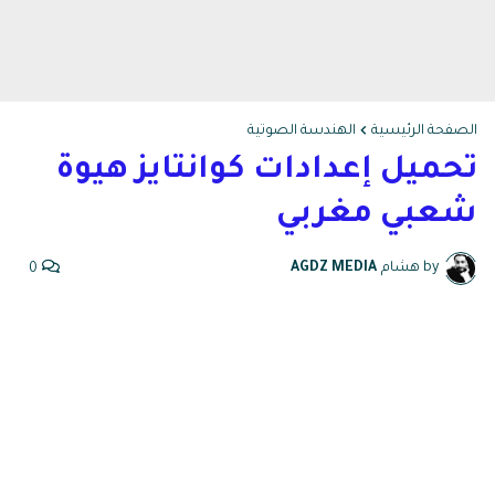
الصفحة الرئيسية
الهندسة الصوتية
تحميل إعدادات كوانتايز هيوة
شعبي مغربي
by هشام
AGDZ MEDIA
0