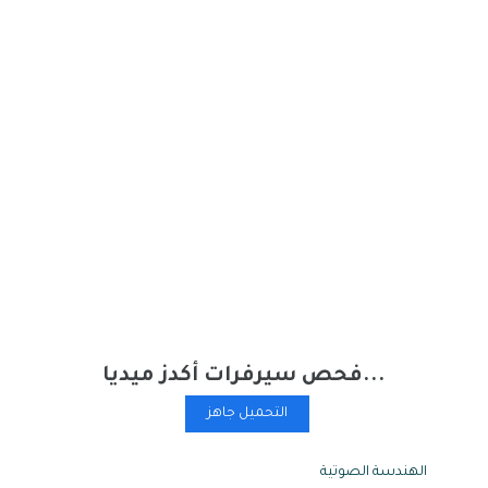
فحص سيرفرات أكدز ميديا...
التحميل جاهز
Tags:
الهندسة الصوتية