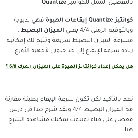
بالتفصيل الممل للكوانتيز
Quantize
كوانتيز Quantize إيقاعات الهيوة
فهي يديوية
وبالتوقيع الزمني 4/4 يعني
الميزان البصيط
,
فسرعة الميزان البصيط سريعة وتتيح لك إمكانية
زيادة سرعة الإيقاع إلى حد جنوني لأجهزة الأورغ
هل يمكن إعداد كوانتايز الهيوة على الميزان المرك 6/8 ؟
نعم بالتأكيد لكن تكون سرعة الإيقاع بطيئة مقارنة
مع الميزان البصيط 4/4 ولقد شرح هدا في درس
مفصل على قناة يوتيوب يمكنك مشاهدة الشرح
هنا