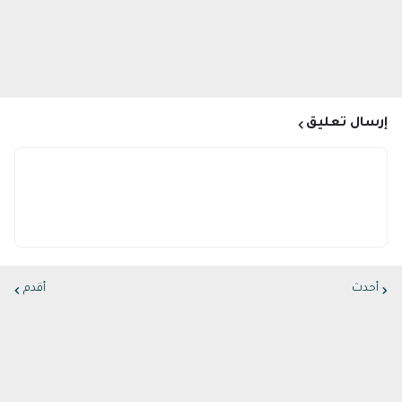
إرسال تعليق
أحدث
أقدم