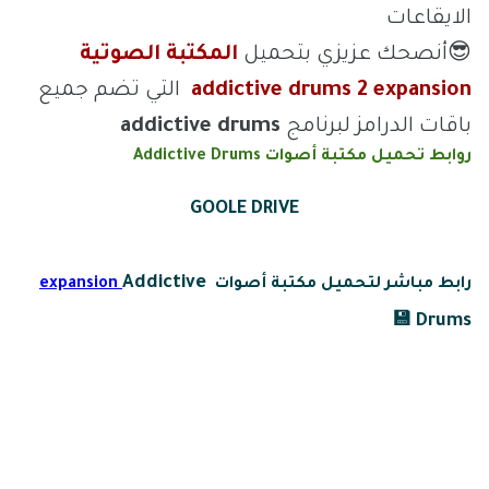
الايقاعات
😎أنصحك عزيزي بتحميل
المكتبة الصوتية
expansion
addictive drums 2
التي تضم جميع
باقات الدرامز لبرنامج
addictive drums
روابط تحميل مكتبة أصوات Addictive Drums
GOOLE DRIVE
Addictive
رابط مباشر لتحميل مكتبة أصوات
expansion
Drums 💾