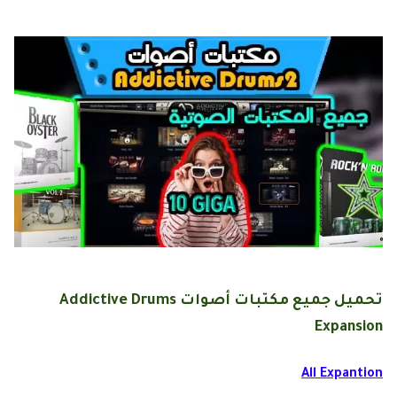
تحميل جميع مكتبات أصوات Addictive Drums
Expansion
All Expantion