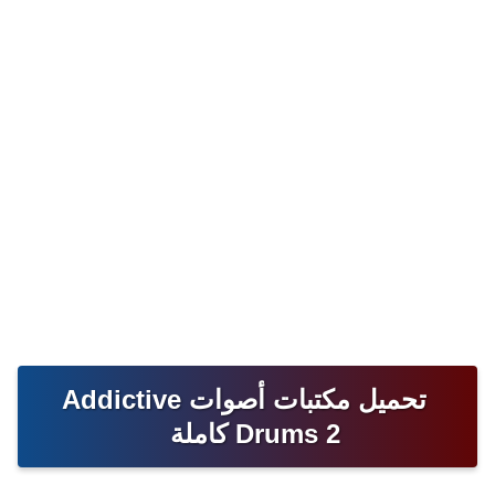
تحميل مكتبات أصوات Addictive
Drums 2 كاملة