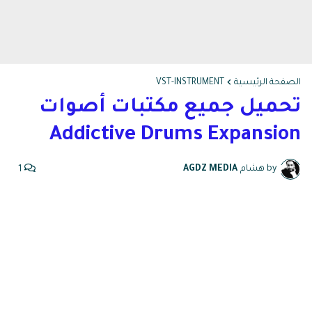
الصفحة الرئيسية
VST-INSTRUMENT
تحميل جميع مكتبات أصوات
Addictive Drums Expansion
by هشام
AGDZ MEDIA
1