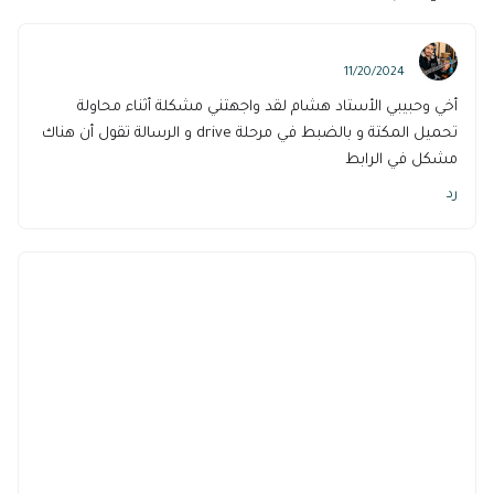
Jamal Ezzaouine
11/20/2024
أخي وحبيبي الأستاد هشام لقد واجهتني مشكلة أثناء محاولة
تحميل المكتة و بالضبط في مرحلة drive و الرسالة تقول أن هناك
مشكل في الرابط
رد