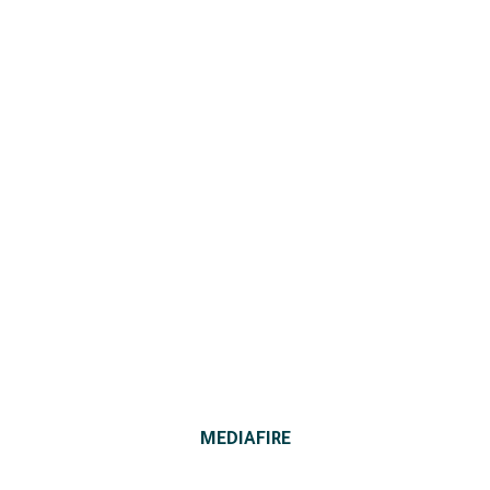
MEDIAFIRE