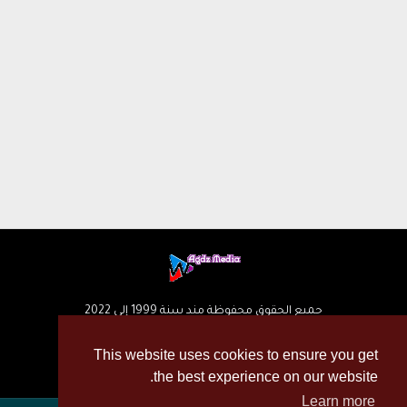
جميع الحقوق محفوظة مند سنة 1999 إلى 2022
This website uses cookies to ensure you get
the best experience on our website.
Learn more